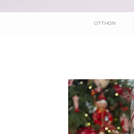
OTTHON