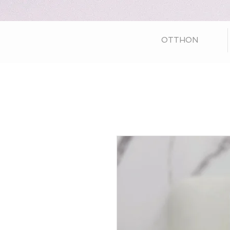
OTTHON