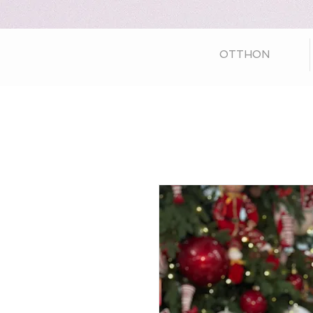
OTTHON